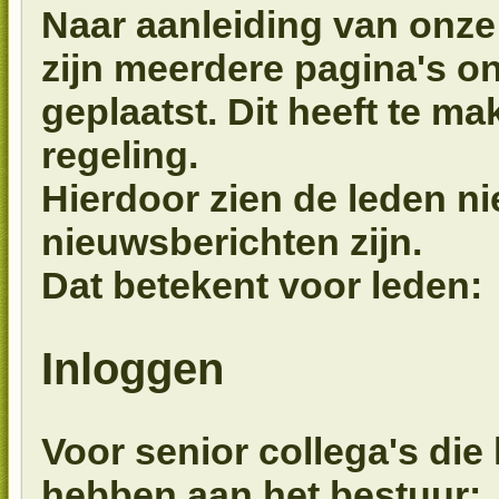
Naar aanleiding van onze 
zijn meerdere pagina's o
geplaatst. Dit heeft te m
regeling.
Hierdoor zien de leden nie
nieuwsberichten zijn.
Dat betekent voor leden:
Inloggen
Voor senior collega's die 
hebben aan het bestuur: