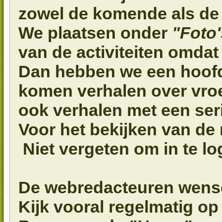
zowel de komende als de l
We plaatsen onder
"Foto'
van de activiteiten omdat
Dan hebben we een hoof
komen verhalen over vro
ook verhalen met een se
Voor het bekijken van de 
Niet vergeten om in te l
De webredacteuren wensen
Kijk vooral regelmatig op 