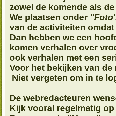
zowel de komende als de l
We plaatsen onder
"Foto'
van de activiteiten omdat
Dan hebben we een hoof
komen verhalen over vro
ook verhalen met een se
Voor het bekijken van de 
Niet vergeten om in te l
De webredacteuren wensen
Kijk vooral regelmatig op 