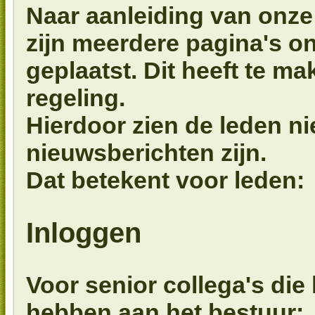
Naar aanleiding van onze 
zijn meerdere pagina's o
geplaatst. Dit heeft te m
regeling.
Hierdoor zien de leden nie
nieuwsberichten zijn.
Dat betekent voor leden:
Inloggen
Voor senior collega's die 
hebben aan het bestuur: